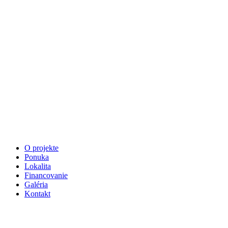
O projekte
Ponuka
Lokalita
Financovanie
Galéria
Kontakt