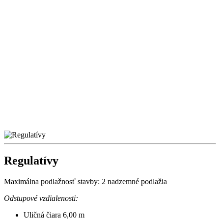
Regulatívy
Maximálna podlažnosť stavby: 2 nadzemné podlažia
Odstupové vzdialenosti:
Uličná čiara 6,00 m